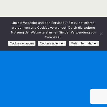
Um die Webseite und den Service für Sie zu optimieren,
werden von uns Cookies verwendet. Durch die weitere
Nutzung der Webseite stimmen Sie der Verwendung von
Cookies zu.
Cookies erlauben
Cookies ablehnen
Mehr Informationen