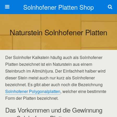
Solnhofener Platten Shop
Naturstein Solnhofener Platten
Der Solnhofer Kalkstein häufig auch als Solnhofener
Platten bezeichnet ist ein Naturstein aus einem
Steinbruch im Altmühljura. Der Einfachheit halber wird
dieser Stein meist auch nur kurz als Solnhofener
bezeichnet. Es gibt aber auch noch die Bezeichnung
Solnhofener Polygonalplatten
, welcher eine bestimmte
Form der Platten bezeichnet.
Das Vorkommen und die Gewinnung