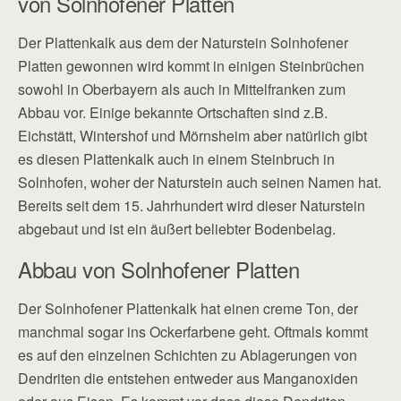
von Solnhofener Platten
Der Plattenkalk aus dem der Naturstein Solnhofener
Platten gewonnen wird kommt in einigen Steinbrüchen
sowohl in Oberbayern als auch in Mittelfranken zum
Abbau vor. Einige bekannte Ortschaften sind z.B.
Eichstätt, Wintershof und Mörnsheim aber natürlich gibt
es diesen Plattenkalk auch in einem Steinbruch in
Solnhofen, woher der Naturstein auch seinen Namen hat.
Bereits seit dem 15. Jahrhundert wird dieser Naturstein
abgebaut und ist ein äußert beliebter Bodenbelag.
Abbau von Solnhofener Platten
Der Solnhofener Plattenkalk hat einen creme Ton, der
manchmal sogar ins Ockerfarbene geht. Oftmals kommt
es auf den einzelnen Schichten zu Ablagerungen von
Dendriten die entstehen entweder aus Manganoxiden