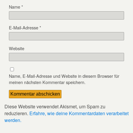
Name
*
E-Mail-Adresse
*
Website
Name, E-Mail-Adresse und Website in diesem Browser für
meinen nächsten Kommentar speichern.
Diese Website verwendet Akismet, um Spam zu
reduzieren.
Erfahre, wie deine Kommentardaten verarbeitet
werden.