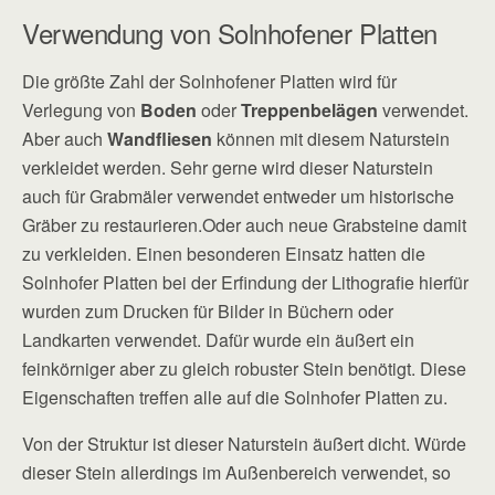
Verwendung von Solnhofener Platten
Die größte Zahl der Solnhofener Platten wird für
Verlegung von
Boden
oder
Treppenbelägen
verwendet.
Aber auch
Wandfliesen
können mit diesem Naturstein
verkleidet werden. Sehr gerne wird dieser Naturstein
auch für Grabmäler verwendet entweder um historische
Gräber zu restaurieren.Oder auch neue Grabsteine damit
zu verkleiden. Einen besonderen Einsatz hatten die
Solnhofer Platten bei der Erfindung der Lithografie hierfür
wurden zum Drucken für Bilder in Büchern oder
Landkarten verwendet. Dafür wurde ein äußert ein
feinkörniger aber zu gleich robuster Stein benötigt. Diese
Eigenschaften treffen alle auf die Solnhofer Platten zu.
Von der Struktur ist dieser Naturstein äußert dicht. Würde
dieser Stein allerdings im Außenbereich verwendet, so