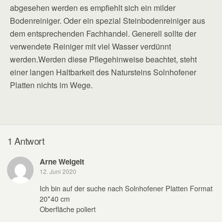
abgesehen werden es empfiehlt sich ein milder
Bodenreiniger. Oder ein spezial Steinbodenreiniger aus
dem entsprechenden Fachhandel. Generell sollte der
verwendete Reiniger mit viel Wasser verdünnt
werden.Werden diese Pflegehinweise beachtet, steht
einer langen Haltbarkeit des Natursteins Solnhofener
Platten nichts im Wege.
1 Antwort
Arne Weigelt
12. Juni 2020
Ich bin auf der suche nach Solnhofener Platten Format
20*40 cm
Oberfläche poliert