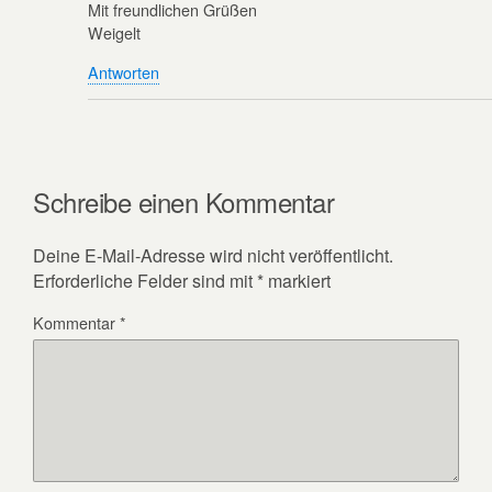
Mit freundlichen Grüßen
Weigelt
Antworten
Schreibe einen Kommentar
Deine E-Mail-Adresse wird nicht veröffentlicht.
Erforderliche Felder sind mit
*
markiert
Kommentar
*