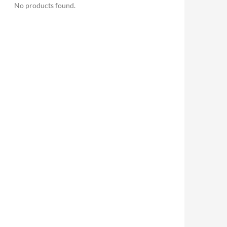
No products found.