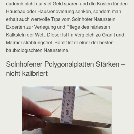
dadurch nicht nur viel Geld sparen und die Kosten für den
Hausbau oder Hausrenovierung senken, sondern man
erhält auch wertvolle Tips vom Solnhofer Naturstein
Experten zur Verlegung und Pflege des härtesten
Kalkstein der Welt. Dieser ist im Vergleich zu Granit und
Marmor strahlungsfrei. Somit ist er einer der besten
baubiologischten Natursteine.
Solnhofener Polygonalplatten Stärken –
nicht kalibriert