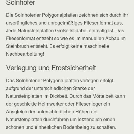
Solnhofer
Die Solnhofener Polygonalplatten zeichnen sich durch ihr
ursprüngliches und unregelmäßiges Fliesenformat aus.
Jede Natursteinplatten Größe ist dabei einmalig ist. Das
Fliesenformat entsteht so wie es im manuellen Abbau im
Steinbruch entsteht. Es erfolgt keine maschinelle
Nachbearbeitung!
Verlegung und Frostsicherheit
Das Solnhofener Polygonalplatten verlegen erfolgt
aufgrund der unterschiedlichen Stärke der
Natursteinplatten im Dickbett. Durch das Mörtelbett kann
der geschickte Heimwerker oder Fliesenleger ein
Ausgleich der unterschiedlichen Höhen der
Natursteinplatten durchführen um letztendlich einen
schönen und einheitlichen Bodenbelag zu schaffen.