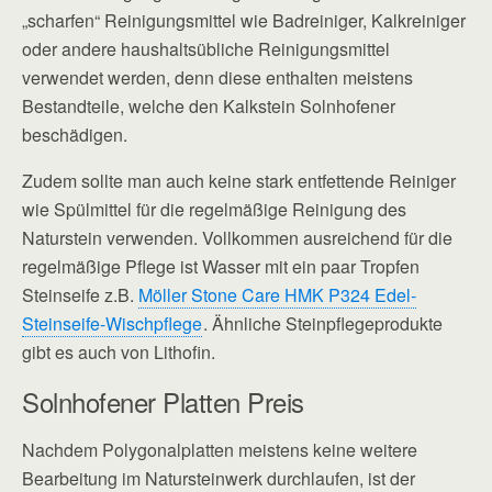
„scharfen“ Reinigungsmittel wie Badreiniger, Kalkreiniger
oder andere haushaltsübliche Reinigungsmittel
verwendet werden, denn diese enthalten meistens
Bestandteile, welche den Kalkstein Solnhofener
beschädigen.
Zudem sollte man auch keine stark entfettende Reiniger
wie Spülmittel für die regelmäßige Reinigung des
Naturstein verwenden. Vollkommen ausreichend für die
regelmäßige Pflege ist Wasser mit ein paar Tropfen
Steinseife z.B.
Möller Stone Care HMK P324 Edel-
Steinseife-Wischpflege
. Ähnliche Steinpflegeprodukte
gibt es auch von Lithofin.
Solnhofener Platten Preis
Nachdem Polygonalplatten meistens keine weitere
Bearbeitung im Natursteinwerk durchlaufen, ist der