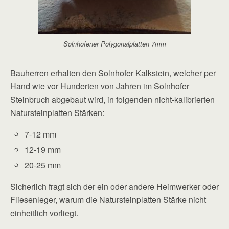
Solnhofener Polygonalplatten 7mm
Bauherren erhalten den Solnhofer Kalkstein, welcher per
Hand wie vor Hunderten von Jahren im Solnhofer
Steinbruch abgebaut wird, in folgenden nicht-kalibrierten
Natursteinplatten Stärken:
7-12 mm
12-19 mm
20-25 mm
Sicherlich fragt sich der ein oder andere Heimwerker oder
Fliesenleger, warum die Natursteinplatten Stärke nicht
einheitlich vorliegt.