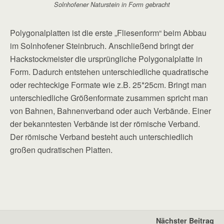
Solnhofener Naturstein in Form gebracht
Polygonalplatten ist die erste „Fliesenform“ beim Abbau
im Solnhofener Steinbruch. Anschließend bringt der
Hackstockmeister die ursprüngliche Polygonalplatte in
Form. Dadurch entstehen unterschiedliche quadratische
oder rechteckige Formate wie z.B. 25*25cm. Bringt man
unterschiedliche Größenformate zusammen spricht man
von Bahnen, Bahnenverband oder auch Verbände. Einer
der bekanntesten Verbände ist der römische Verband.
Der römische Verband besteht auch unterschiedlich
großen qudratischen Platten.
Nächster Beitrag