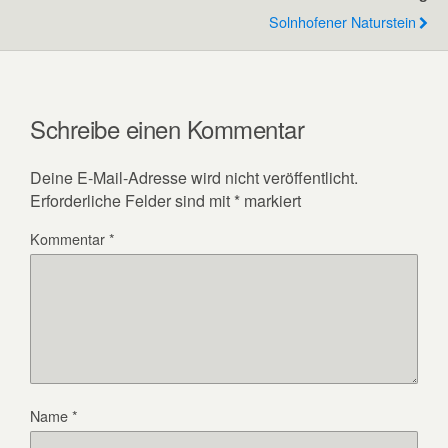
Solnhofener Naturstein
Schreibe einen Kommentar
Deine E-Mail-Adresse wird nicht veröffentlicht.
Erforderliche Felder sind mit
*
markiert
Kommentar
*
Name
*