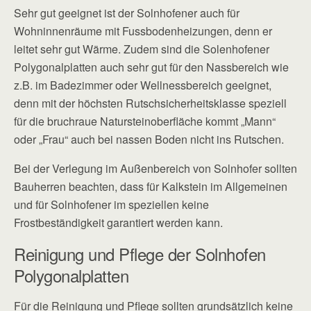
Sehr gut geeignet ist der Solnhofener auch für
Wohninnenräume mit Fussbodenheizungen, denn er
leitet sehr gut Wärme. Zudem sind die Solenhofener
Polygonalplatten auch sehr gut für den Nassbereich wie
z.B. im Badezimmer oder Wellnessbereich geeignet,
denn mit der höchsten Rutschsicherheitsklasse speziell
für die bruchraue Natursteinoberfläche kommt „Mann“
oder „Frau“ auch bei nassen Boden nicht ins Rutschen.
Bei der Verlegung im Außenbereich von Solnhofer sollten
Bauherren beachten, dass für Kalkstein im Allgemeinen
und für Solnhofener im speziellen keine
Frostbeständigkeit garantiert werden kann.
Reinigung und Pflege der Solnhofen
Polygonalplatten
Für die Reinigung und Pflege sollten grundsätzlich keine