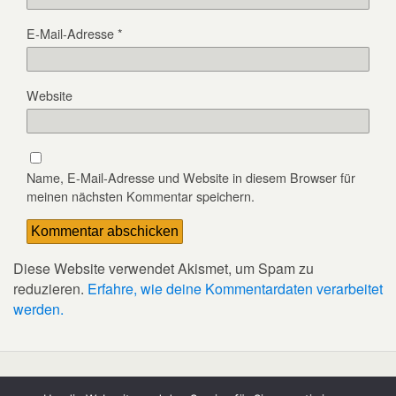
E-Mail-Adresse
*
Website
Name, E-Mail-Adresse und Website in diesem Browser für
meinen nächsten Kommentar speichern.
Diese Website verwendet Akismet, um Spam zu
reduzieren.
Erfahre, wie deine Kommentardaten verarbeitet
werden.