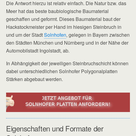
Die Antwort hierzu ist relativ einfach. Die Natur bzw. das
Meer hat das beste baubiologische Baumaterial
geschaffen und geformt. Dieses Baumaterial baut der
Hackstockmeister per Hand im hiesigen Steinbruch in
und um der Stadt
Solnhofen
, gelegen in Bayern zwischen
den Städten München und Nürnberg und in der Nähe der
Automobilstadt Ingolstadt, ab.
In Abhängigkeit der jeweiligen Steinbruchschicht können
dabei unterschiedlichen Solnhofer Polygonalplatten
Stärken abgebaut werden.
Eigenschaften und Formate der