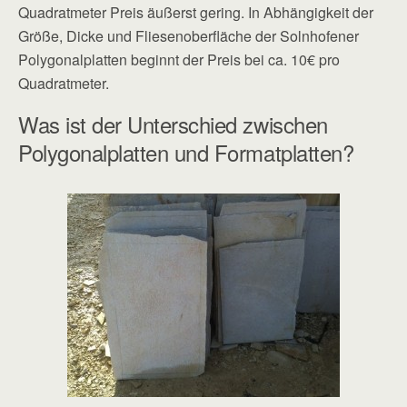
Quadratmeter Preis äußerst gering. In Abhängigkeit der
Größe, Dicke und Fliesenoberfläche der Solnhofener
Polygonalplatten beginnt der Preis bei ca. 10€ pro
Quadratmeter.
Was ist der Unterschied zwischen
Polygonalplatten und Formatplatten?