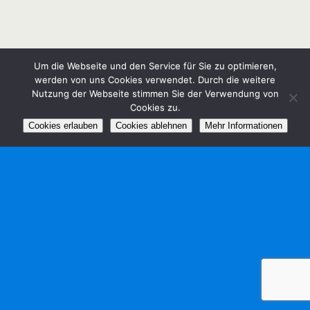
Um die Webseite und den Service für Sie zu optimieren,
werden von uns Cookies verwendet. Durch die weitere
Nutzung der Webseite stimmen Sie der Verwendung von
Cookies zu.
Cookies erlauben
Cookies ablehnen
Mehr Informationen