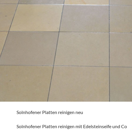
Solnhofener Platten reinigen neu
Solnhofener Platten reinigen mit Edelsteinseife und Co