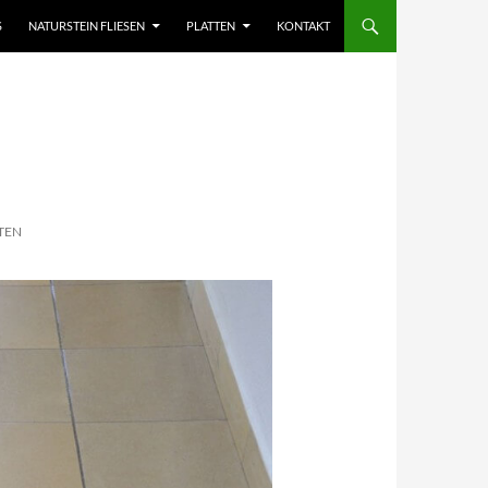
S
NATURSTEIN FLIESEN
PLATTEN
KONTAKT
TEN