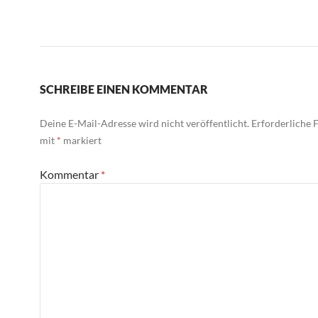
SCHREIBE EINEN KOMMENTAR
Deine E-Mail-Adresse wird nicht veröffentlicht.
Erforderliche F
mit
*
markiert
Kommentar
*