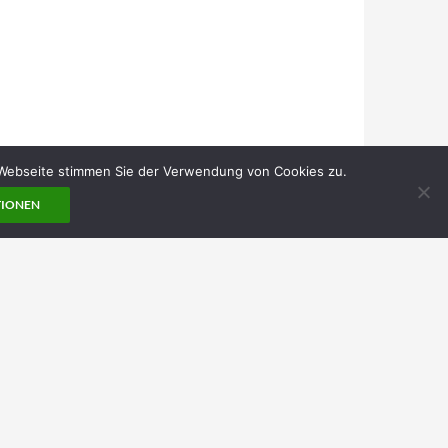
 Webseite stimmen Sie der Verwendung von Cookies zu.
TIONEN