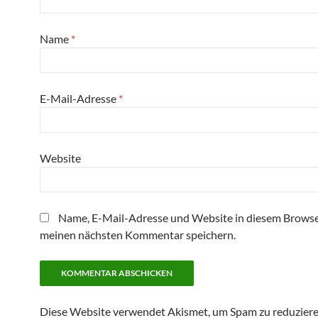
Name
*
E-Mail-Adresse
*
Website
Name, E-Mail-Adresse und Website in diesem Browse
meinen nächsten Kommentar speichern.
Diese Website verwendet Akismet, um Spam zu reduzier