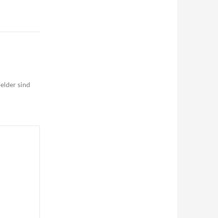
elder sind