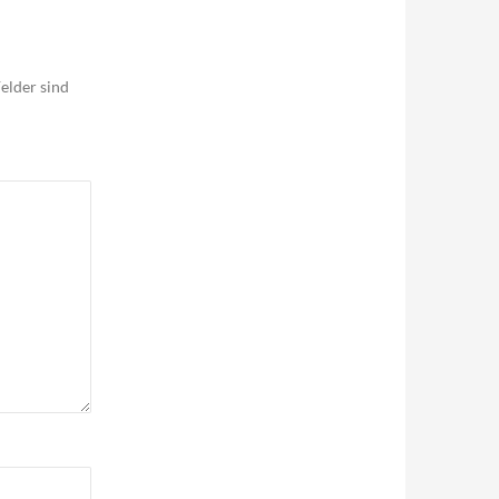
elder sind