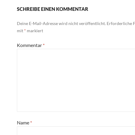
SCHREIBE EINEN KOMMENTAR
Deine E-Mail-Adresse wird nicht veröffentlicht.
Erforderliche F
mit
*
markiert
Kommentar
*
Name
*