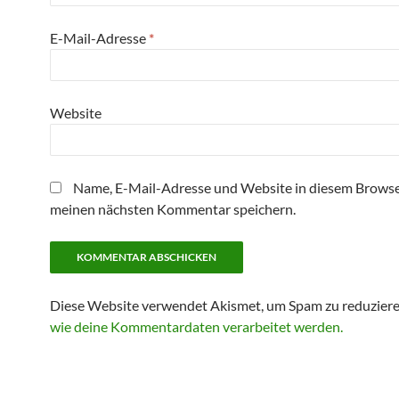
E-Mail-Adresse
*
Website
Name, E-Mail-Adresse und Website in diesem Browse
meinen nächsten Kommentar speichern.
Diese Website verwendet Akismet, um Spam zu reduzier
wie deine Kommentardaten verarbeitet werden.